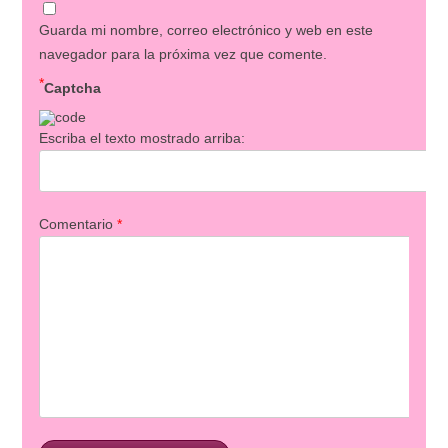
Guarda mi nombre, correo electrónico y web en este
navegador para la próxima vez que comente.
*
Captcha
Escriba el texto mostrado arriba:
Comentario
*