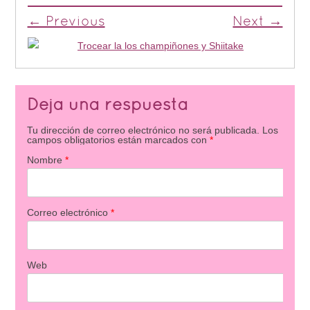
← Previous
Next →
Deja una respuesta
Tu dirección de correo electrónico no será publicada.
Los
campos obligatorios están marcados con
*
Nombre
*
Correo electrónico
*
Web