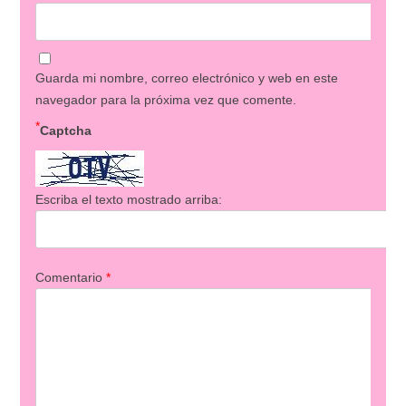
Guarda mi nombre, correo electrónico y web en este
navegador para la próxima vez que comente.
*
Captcha
Escriba el texto mostrado arriba:
Comentario
*