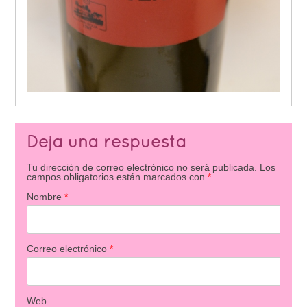
Deja una respuesta
Tu dirección de correo electrónico no será publicada.
Los
campos obligatorios están marcados con
*
Nombre
*
Correo electrónico
*
Web