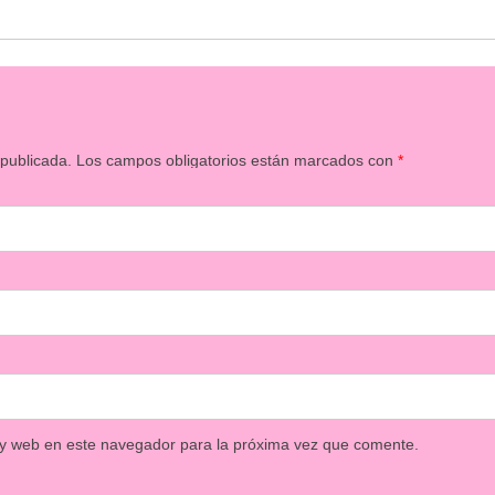
 publicada.
Los campos obligatorios están marcados con
*
 y web en este navegador para la próxima vez que comente.