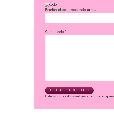
Escriba el texto mostrado arriba:
Comentario
*
Este sitio usa Akismet para reducir el spa