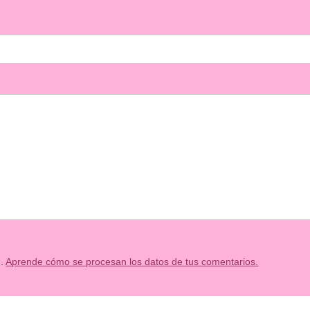
m.
Aprende cómo se procesan los datos de tus comentarios.