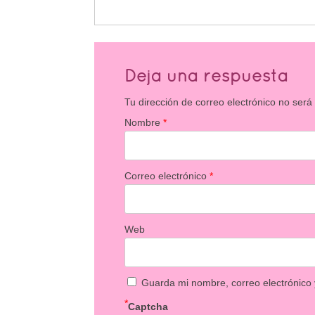
Deja una respuesta
Tu dirección de correo electrónico no será
Nombre
*
Correo electrónico
*
Web
Guarda mi nombre, correo electrónico
*
Captcha