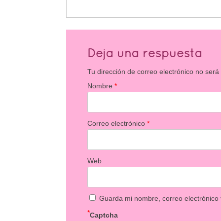
Deja una respuesta
Tu dirección de correo electrónico no será
Nombre
*
Correo electrónico
*
Web
Guarda mi nombre, correo electrónico
*
Captcha