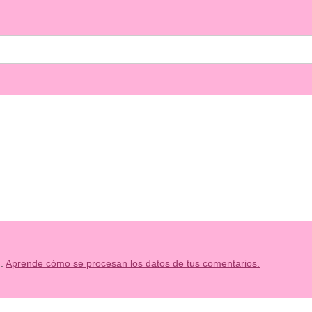
m.
Aprende cómo se procesan los datos de tus comentarios.