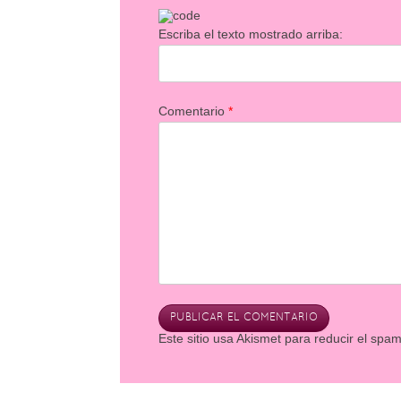
Escriba el texto mostrado arriba:
Comentario
*
Este sitio usa Akismet para reducir el spa