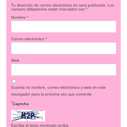
Tu dirección de correo electrónico no será publicada.
Los
campos obligatorios están marcados con
*
Nombre
*
Correo electrónico
*
Web
Guarda mi nombre, correo electrónico y web en este
navegador para la próxima vez que comente.
*
Captcha
Escriba el texto mostrado arriba: