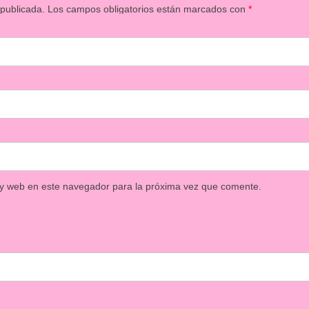
 publicada.
Los campos obligatorios están marcados con
*
 y web en este navegador para la próxima vez que comente.