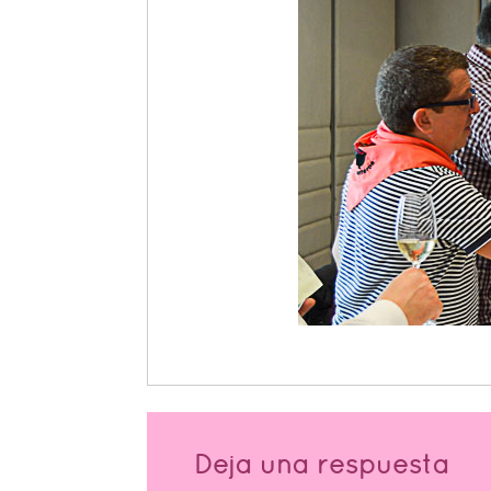
Deja una respuesta