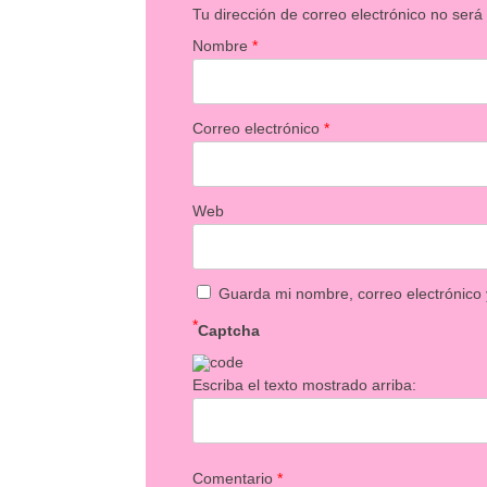
Tu dirección de correo electrónico no será
Nombre
*
Correo electrónico
*
Web
Guarda mi nombre, correo electrónico
*
Captcha
Escriba el texto mostrado arriba:
Comentario
*