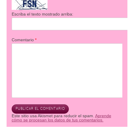
Escriba el texto mostrado arriba:
Comentario
*
Este sitio usa Akismet para reducir el spam.
Aprende
cómo se procesan los datos de tus comentarios.