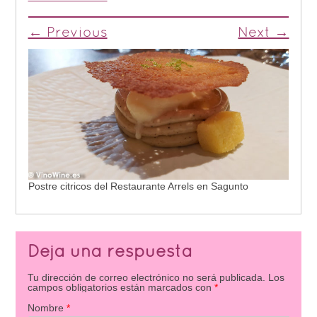
← Previous
Next →
Postre citricos del Restaurante Arrels en Sagunto
Deja una respuesta
Tu dirección de correo electrónico no será publicada.
Los
campos obligatorios están marcados con
*
Nombre
*