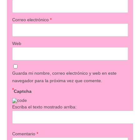
Correo electrónico
*
Web
Guarda mi nombre, correo electrónico y web en este
navegador para la próxima vez que comente.
*
Captcha
Escriba el texto mostrado arriba:
Comentario
*