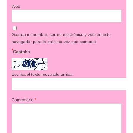
Web
Guarda mi nombre, correo electrónico y web en este
navegador para la próxima vez que comente.
*
Captcha
Escriba el texto mostrado arriba:
Comentario
*