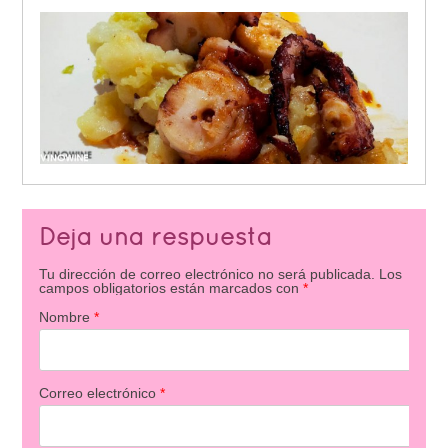
Deja una respuesta
Tu dirección de correo electrónico no será publicada.
Los
campos obligatorios están marcados con
*
Nombre
*
Correo electrónico
*