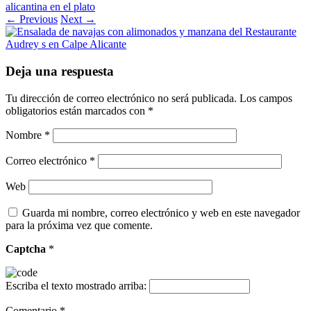
alicantina en el plato
← Previous
Next →
Deja una respuesta
Tu dirección de correo electrónico no será publicada.
Los campos
obligatorios están marcados con
*
Nombre
*
Correo electrónico
*
Web
Guarda mi nombre, correo electrónico y web en este navegador
para la próxima vez que comente.
Captcha
*
Escriba el texto mostrado arriba:
Comentario
*