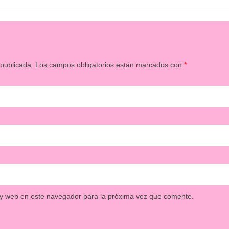
 publicada.
Los campos obligatorios están marcados con
*
 y web en este navegador para la próxima vez que comente.