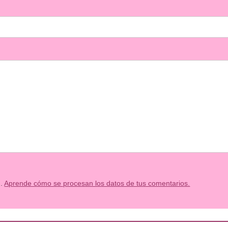
m.
Aprende cómo se procesan los datos de tus comentarios.