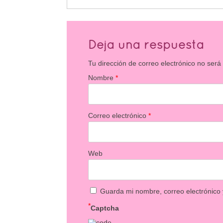
Deja una respuesta
Tu dirección de correo electrónico no será
Nombre
*
Correo electrónico
*
Web
Guarda mi nombre, correo electrónico
*
Captcha