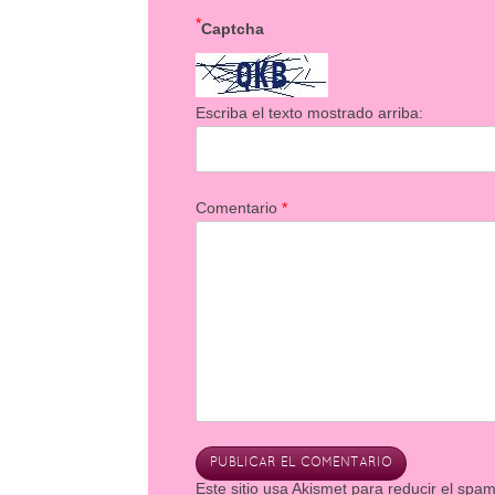
*
Captcha
Escriba el texto mostrado arriba:
Comentario
*
Este sitio usa Akismet para reducir el spa