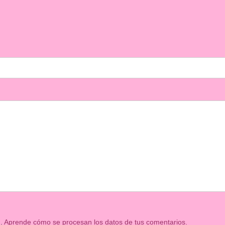
m.
Aprende cómo se procesan los datos de tus comentarios.