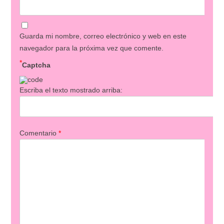
Guarda mi nombre, correo electrónico y web en este
navegador para la próxima vez que comente.
*
Captcha
Escriba el texto mostrado arriba:
Comentario
*