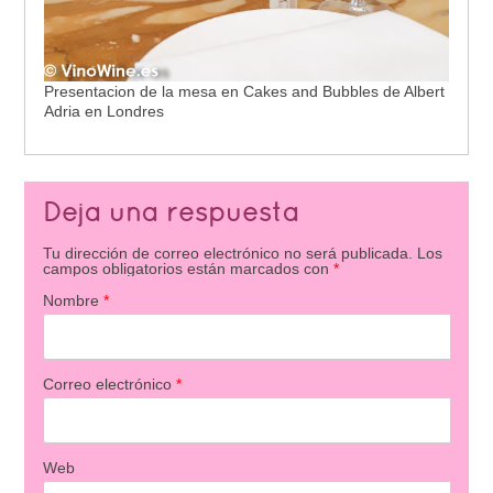
Presentacion de la mesa en Cakes and Bubbles de Albert
Adria en Londres
Deja una respuesta
Tu dirección de correo electrónico no será publicada.
Los
campos obligatorios están marcados con
*
Nombre
*
Correo electrónico
*
Web