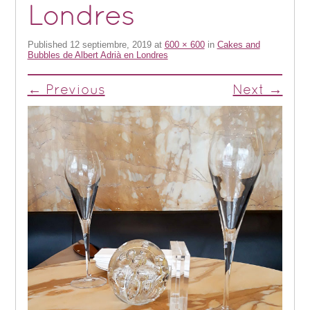
Londres
Published
12 septiembre, 2019
at
600 × 600
in
Cakes and
Bubbles de Albert Adrià en Londres
← Previous
Next →