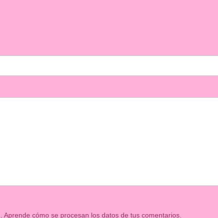
m.
Aprende cómo se procesan los datos de tus comentarios.