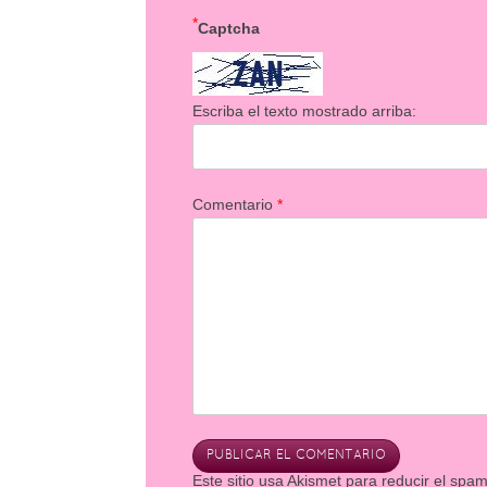
*
Captcha
Escriba el texto mostrado arriba:
Comentario
*
Este sitio usa Akismet para reducir el spa