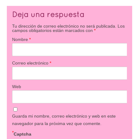
Deja una respuesta
Tu dirección de correo electrónico no será publicada.
Los
campos obligatorios están marcados con
*
Nombre
*
Correo electrónico
*
Web
Guarda mi nombre, correo electrónico y web en este
navegador para la próxima vez que comente.
*
Captcha