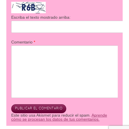
Escriba el texto mostrado arriba:
Comentario
*
Este sitio usa Akismet para reducir el spam.
Aprende
cómo se procesan los datos de tus comentarios.