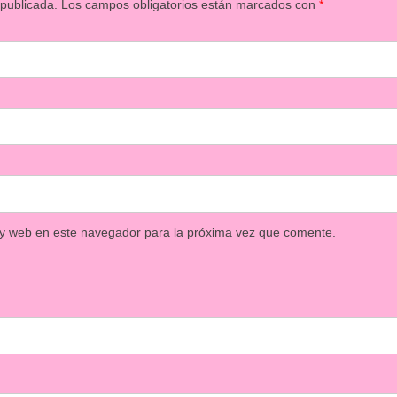
 publicada.
Los campos obligatorios están marcados con
*
 y web en este navegador para la próxima vez que comente.