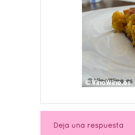
Deja una respuesta