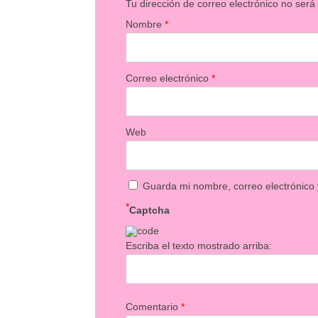
Tu dirección de correo electrónico no será
Nombre
*
Correo electrónico
*
Web
Guarda mi nombre, correo electrónico
*
Captcha
Escriba el texto mostrado arriba:
Comentario
*