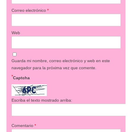
Correo electrónico
*
Web
Guarda mi nombre, correo electrónico y web en este
navegador para la próxima vez que comente.
*
Captcha
Escriba el texto mostrado arriba:
Comentario
*