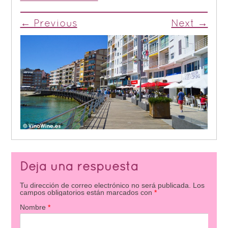
← Previous
Next →
Deja una respuesta
Tu dirección de correo electrónico no será publicada.
Los
campos obligatorios están marcados con
*
Nombre
*