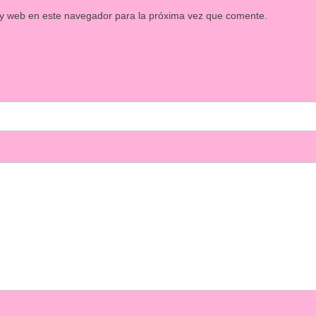
 y web en este navegador para la próxima vez que comente.