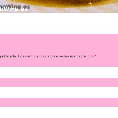
 publicada.
Los campos obligatorios están marcados con
*