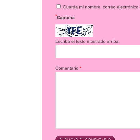
Guarda mi nombre, correo electrónico
*
Captcha
Escriba el texto mostrado arriba:
Comentario
*