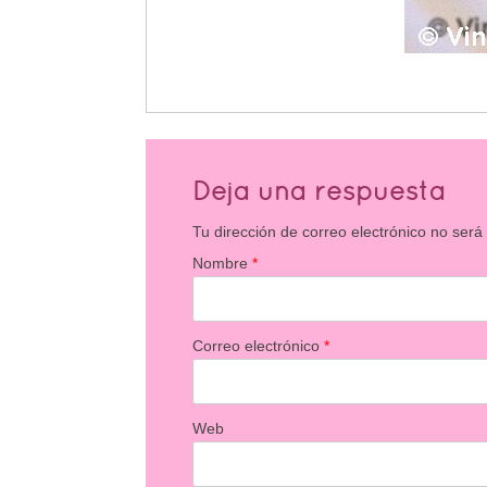
Deja una respuesta
Tu dirección de correo electrónico no será
Nombre
*
Correo electrónico
*
Web