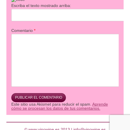
Escriba el texto mostrado arriba:
Comentario
*
Este sitio usa Akismet para reducir el spam.
Aprende
cómo se procesan los datos de tus comentarios.
© www.vinowine.es 2013 |
info@vinowine.es