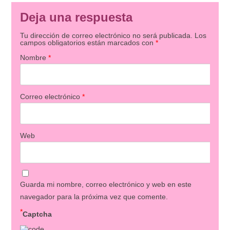
Deja una respuesta
Tu dirección de correo electrónico no será publicada.
Los
campos obligatorios están marcados con
*
Nombre
*
Correo electrónico
*
Web
Guarda mi nombre, correo electrónico y web en este
navegador para la próxima vez que comente.
*
Captcha