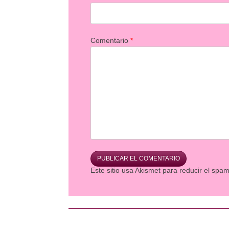
Comentario
*
Este sitio usa Akismet para reducir el spa