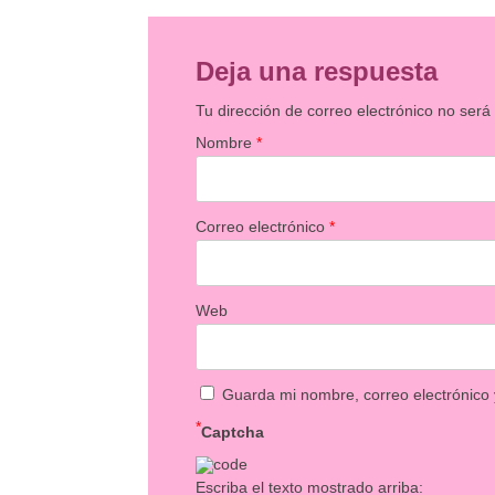
Deja una respuesta
Tu dirección de correo electrónico no será
Nombre
*
Correo electrónico
*
Web
Guarda mi nombre, correo electrónico
*
Captcha
Escriba el texto mostrado arriba: