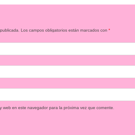
 publicada.
Los campos obligatorios están marcados con
*
 y web en este navegador para la próxima vez que comente.