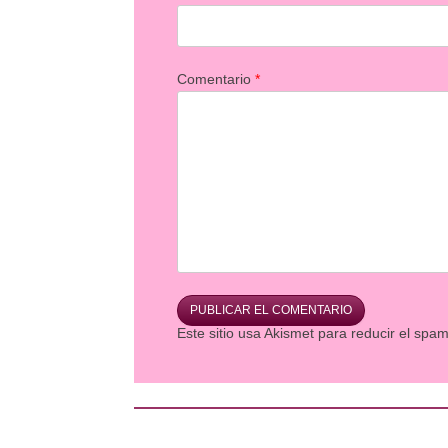
Comentario
*
Este sitio usa Akismet para reducir el spa