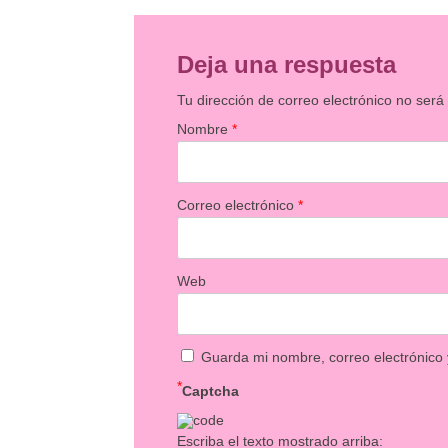
Deja una respuesta
Tu dirección de correo electrónico no será
Nombre
*
Correo electrónico
*
Web
Guarda mi nombre, correo electrónico
*
Captcha
Escriba el texto mostrado arriba: