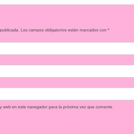
 publicada.
Los campos obligatorios están marcados con
*
 y web en este navegador para la próxima vez que comente.