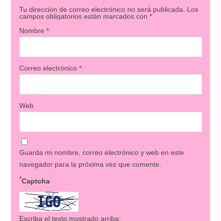
Tu dirección de correo electrónico no será publicada.
Los
campos obligatorios están marcados con
*
Nombre
*
Correo electrónico
*
Web
Guarda mi nombre, correo electrónico y web en este
navegador para la próxima vez que comente.
*
Captcha
Escriba el texto mostrado arriba: