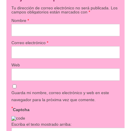
Tu dirección de correo electrónico no será publicada.
Los
campos obligatorios están marcados con
*
Nombre
*
Correo electrónico
*
Web
Guarda mi nombre, correo electrónico y web en este
navegador para la próxima vez que comente.
*
Captcha
Escriba el texto mostrado arriba: