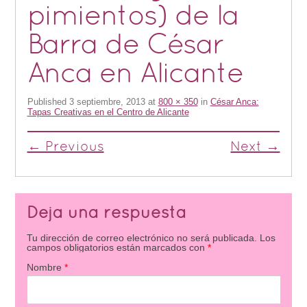
pimientos) de la
Barra de César
Anca en Alicante
Published
3 septiembre, 2013
at
800 × 350
in
César Anca:
Tapas Creativas en el Centro de Alicante
← Previous
Next →
Deja una respuesta
Tu dirección de correo electrónico no será publicada.
Los
campos obligatorios están marcados con
*
Nombre
*