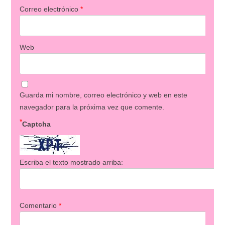
Correo electrónico
*
Web
Guarda mi nombre, correo electrónico y web en este
navegador para la próxima vez que comente.
*
Captcha
Escriba el texto mostrado arriba:
Comentario
*