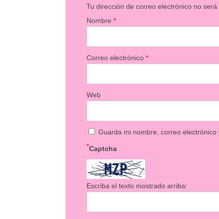
Tu dirección de correo electrónico no será
Nombre
*
Correo electrónico
*
Web
Guarda mi nombre, correo electrónico
*
Captcha
Escriba el texto mostrado arriba: