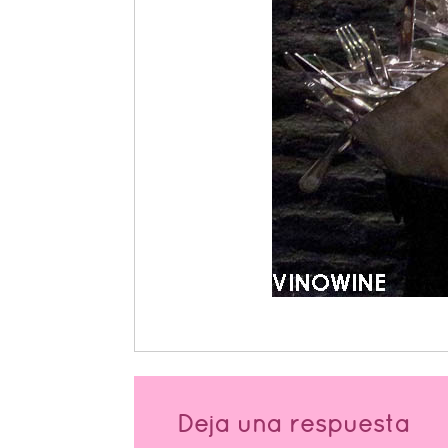
Deja una respuesta