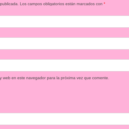
 publicada.
Los campos obligatorios están marcados con
*
 y web en este navegador para la próxima vez que comente.