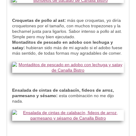
Croquetas de pollo al ast:
más que croquetas, yo diría
croquetones por el tamaño, con muchos tropezones y la
bechamel justa para ligarlos. Sabor intenso a pollo al ast.
Simple pero muy bien ejecutado.
Montaditos de pescado en adobo con lechuga y
satay:
hubieran sido más de mi agrado si el adobo fuese
más sentido, de todas formas muy agradables de comer.
Ensalada de cintas de calabacín, fideos de arroz,
parmesano y sésamo:
esta combinación no me dijo
nada.