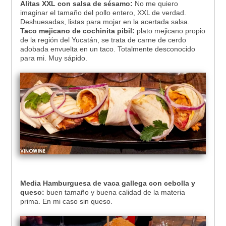
Alitas XXL con salsa de sésamo:
No me quiero
imaginar el tamaño del pollo entero, XXL de verdad.
Deshuesadas, listas para mojar en la acertada salsa.
Taco mejicano de cochinita pibil:
plato mejicano propio
de la región del Yucatán, se trata de carne de cerdo
adobada envuelta en un taco. Totalmente desconocido
para mi. Muy sápido.
Media Hamburguesa de vaca gallega con cebolla y
queso:
buen tamaño y buena calidad de la materia
prima. En mi caso sin queso.