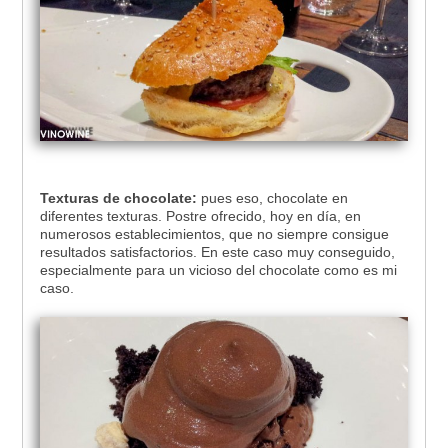
Texturas de chocolate:
pues eso, chocolate en
diferentes texturas. Postre ofrecido, hoy en día, en
numerosos establecimientos, que no siempre consigue
resultados satisfactorios. En este caso muy conseguido,
especialmente para un vicioso del chocolate como es mi
caso.