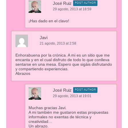
José Ruiz
POST AUTHOR
29 agosto, 2013 at 18:59
¡Has dado en el clavo!
Javi
21 agosto, 2013 at 2:58
Enhorabuena por la crónica. A mi es un sitio que me
encanta y en el cual disfruto de todo lo que conlleva
sentarse en una mesa. Espero que sigáis disfrutando
y compartiendo experiencias.
Abrazos
José Ruiz
POST AUTHOR
29 agosto, 2013 at 19:01
Muchas gracias Javi.
A mi también me gustaron estas propuestas
informales no exentas de técnica y
creatividad…
Un abrazo.