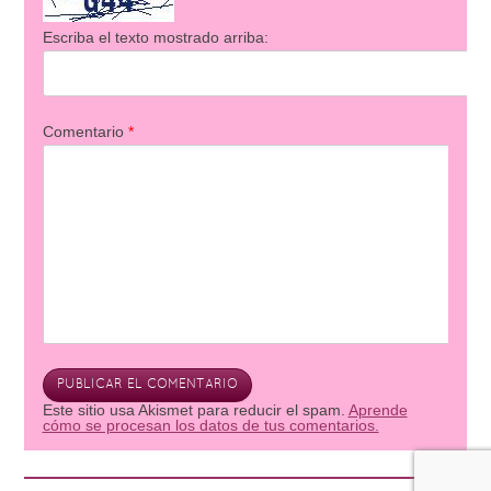
Escriba el texto mostrado arriba:
Comentario
*
Este sitio usa Akismet para reducir el spam.
Aprende
cómo se procesan los datos de tus comentarios.