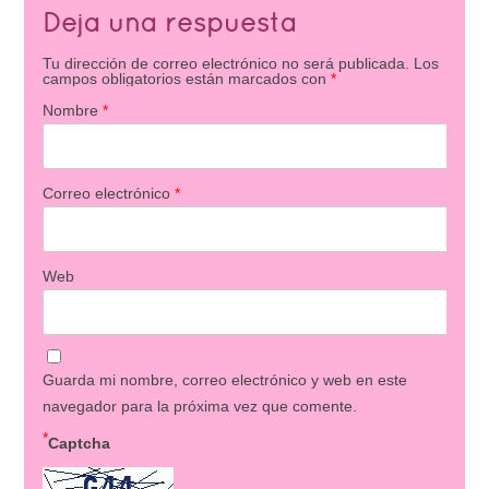
Deja una respuesta
Tu dirección de correo electrónico no será publicada.
Los
campos obligatorios están marcados con
*
Nombre
*
Correo electrónico
*
Web
Guarda mi nombre, correo electrónico y web en este
navegador para la próxima vez que comente.
*
Captcha