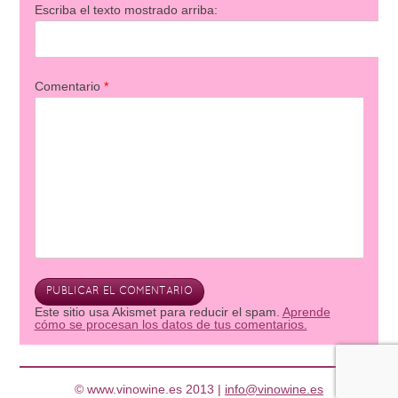
Escriba el texto mostrado arriba:
Comentario
*
Este sitio usa Akismet para reducir el spam.
Aprende
cómo se procesan los datos de tus comentarios.
© www.vinowine.es 2013 |
info@vinowine.es