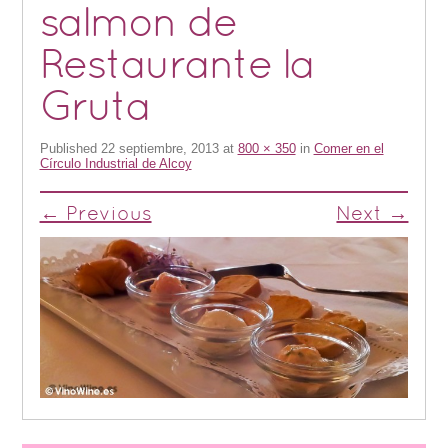
salmon de
Restaurante la
Gruta
Published
22 septiembre, 2013
at
800 × 350
in
Comer en el
Círculo Industrial de Alcoy
← Previous
Next →