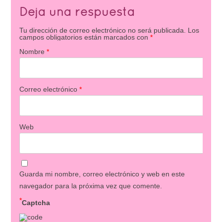
Deja una respuesta
Tu dirección de correo electrónico no será publicada.
Los
campos obligatorios están marcados con
*
Nombre
*
Correo electrónico
*
Web
Guarda mi nombre, correo electrónico y web en este
navegador para la próxima vez que comente.
*
Captcha