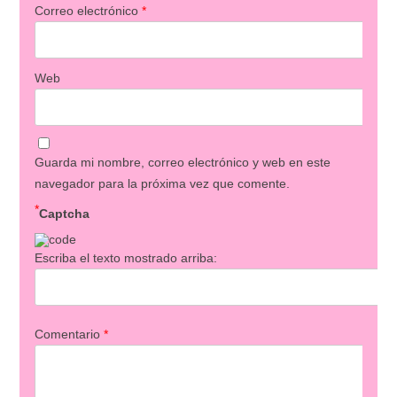
Correo electrónico
*
Web
Guarda mi nombre, correo electrónico y web en este
navegador para la próxima vez que comente.
*
Captcha
Escriba el texto mostrado arriba:
Comentario
*