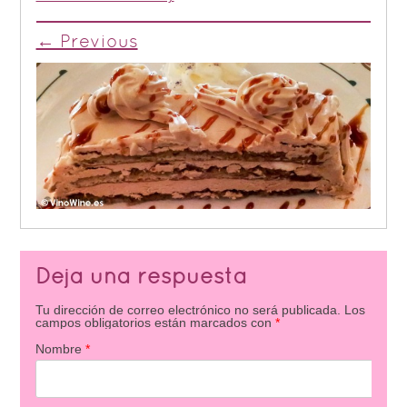
← Previous
Deja una respuesta
Tu dirección de correo electrónico no será publicada.
Los
campos obligatorios están marcados con
*
Nombre
*