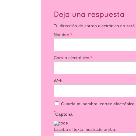
Deja una respuesta
Tu dirección de correo electrónico no será
Nombre
*
Correo electrónico
*
Web
Guarda mi nombre, correo electrónico
*
Captcha
Escriba el texto mostrado arriba: