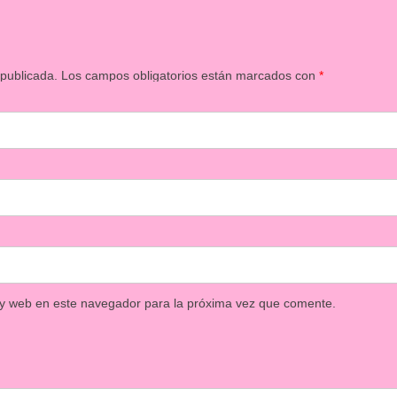
 publicada.
Los campos obligatorios están marcados con
*
 y web en este navegador para la próxima vez que comente.