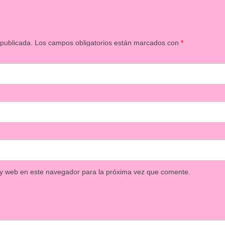
 publicada.
Los campos obligatorios están marcados con
*
 y web en este navegador para la próxima vez que comente.