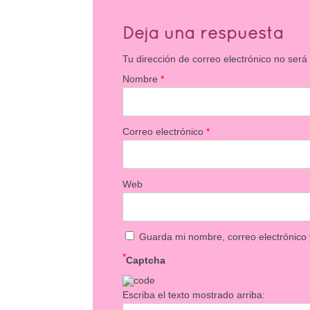
Deja una respuesta
Tu dirección de correo electrónico no será
Nombre
*
Correo electrónico
*
Web
Guarda mi nombre, correo electrónico
*
Captcha
Escriba el texto mostrado arriba: