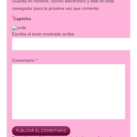
Guarda mi nombre, correo electrónico y web en este
navegador para la próxima vez que comente.
*
Captcha
Escriba el texto mostrado arriba:
Comentario
*