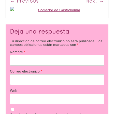
← Previous
Next →
Deja una respuesta
Tu dirección de correo electrónico no será publicada.
Los
campos obligatorios están marcados con
*
Nombre
*
Correo electrónico
*
Web