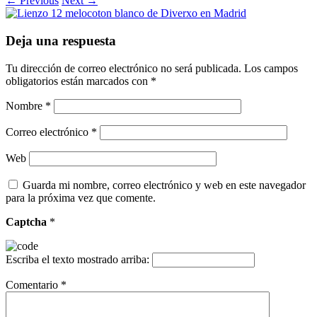
← Previous
Next →
Deja una respuesta
Tu dirección de correo electrónico no será publicada.
Los campos
obligatorios están marcados con
*
Nombre
*
Correo electrónico
*
Web
Guarda mi nombre, correo electrónico y web en este navegador
para la próxima vez que comente.
Captcha
*
Escriba el texto mostrado arriba:
Comentario
*