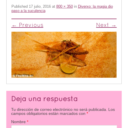
Published
17 julio, 2016
at
800 × 350
in
Diverxo: la magia dio
paso a la suculencia
← Previous
Next →
Deja una respuesta
Tu dirección de correo electrónico no será publicada.
Los
campos obligatorios están marcados con
*
Nombre
*