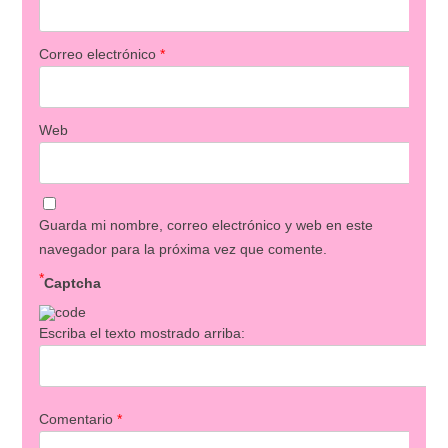
Correo electrónico
*
Web
Guarda mi nombre, correo electrónico y web en este
navegador para la próxima vez que comente.
*
Captcha
Escriba el texto mostrado arriba:
Comentario
*