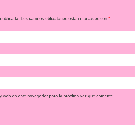
 publicada.
Los campos obligatorios están marcados con
*
 y web en este navegador para la próxima vez que comente.