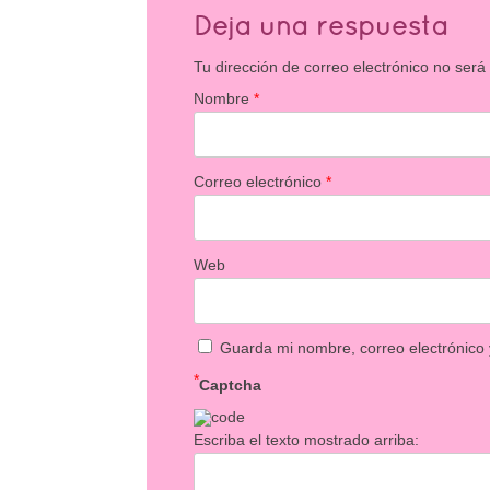
Deja una respuesta
Tu dirección de correo electrónico no será
Nombre
*
Correo electrónico
*
Web
Guarda mi nombre, correo electrónico
*
Captcha
Escriba el texto mostrado arriba: