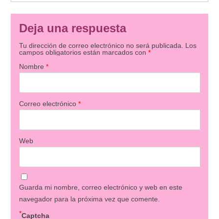
Deja una respuesta
Tu dirección de correo electrónico no será publicada.
Los
campos obligatorios están marcados con
*
Nombre
*
Correo electrónico
*
Web
Guarda mi nombre, correo electrónico y web en este
navegador para la próxima vez que comente.
*
Captcha