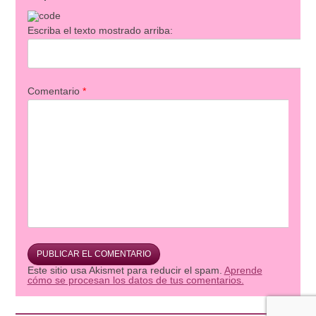
Escriba el texto mostrado arriba:
Comentario
*
Este sitio usa Akismet para reducir el spam.
Aprende
cómo se procesan los datos de tus comentarios.