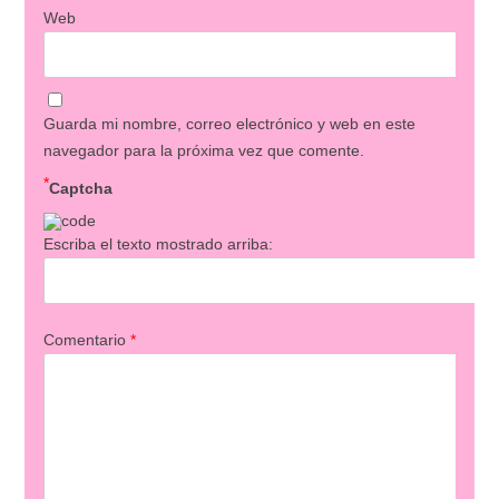
Web
Guarda mi nombre, correo electrónico y web en este
navegador para la próxima vez que comente.
*
Captcha
Escriba el texto mostrado arriba:
Comentario
*