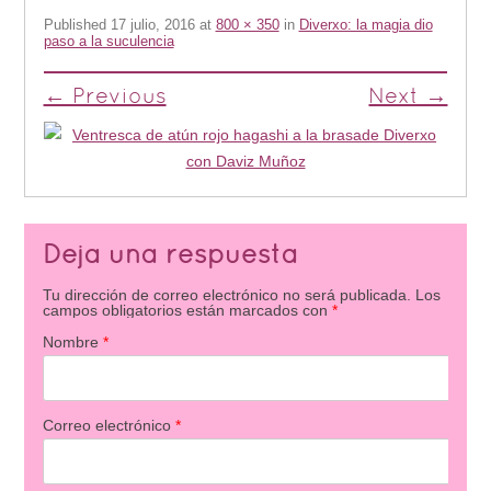
Published
17 julio, 2016
at
800 × 350
in
Diverxo: la magia dio
paso a la suculencia
← Previous
Next →
Deja una respuesta
Tu dirección de correo electrónico no será publicada.
Los
campos obligatorios están marcados con
*
Nombre
*
Correo electrónico
*