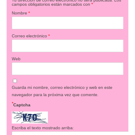
campos obligatorios están marcados con
*
Nombre
*
Correo electrónico
*
Web
Guarda mi nombre, correo electrónico y web en este
navegador para la próxima vez que comente.
*
Captcha
Escriba el texto mostrado arriba: