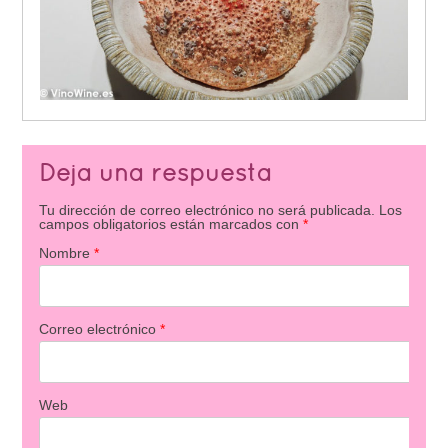
Deja una respuesta
Tu dirección de correo electrónico no será publicada.
Los
campos obligatorios están marcados con
*
Nombre
*
Correo electrónico
*
Web