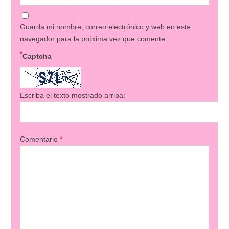
Guarda mi nombre, correo electrónico y web en este
navegador para la próxima vez que comente.
*
Captcha
Escriba el texto mostrado arriba:
Comentario
*