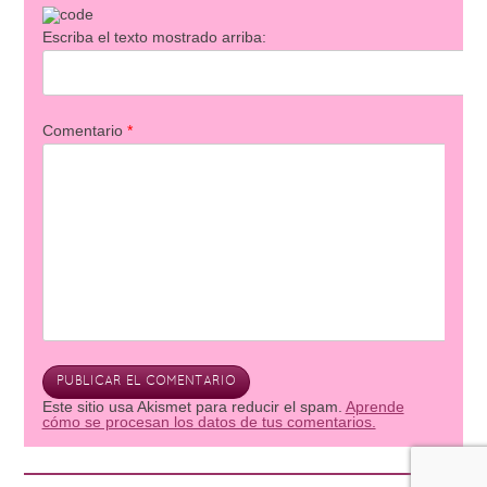
Escriba el texto mostrado arriba:
Comentario
*
Este sitio usa Akismet para reducir el spam.
Aprende
cómo se procesan los datos de tus comentarios.