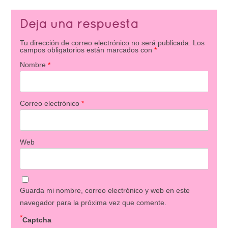
Deja una respuesta
Tu dirección de correo electrónico no será publicada.
Los
campos obligatorios están marcados con
*
Nombre
*
Correo electrónico
*
Web
Guarda mi nombre, correo electrónico y web en este
navegador para la próxima vez que comente.
*
Captcha