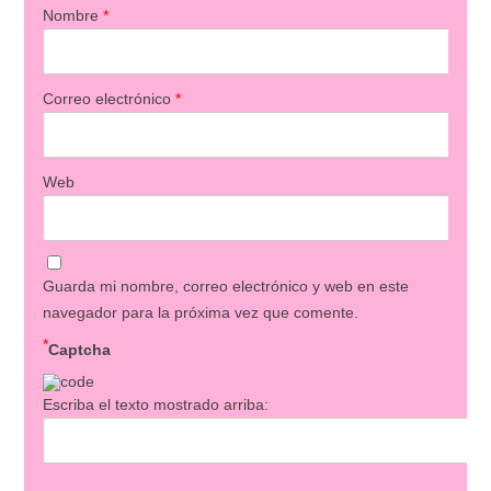
Nombre
*
Correo electrónico
*
Web
Guarda mi nombre, correo electrónico y web en este
navegador para la próxima vez que comente.
*
Captcha
Escriba el texto mostrado arriba: