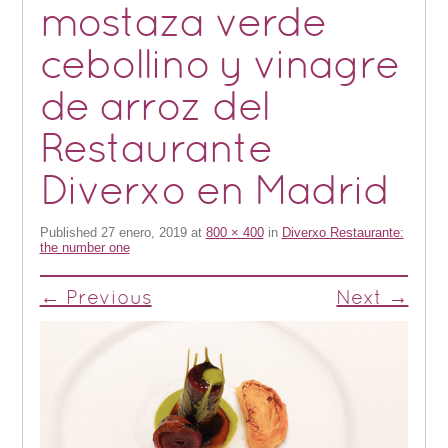
mostaza verde
cebollino y vinagre
de arroz del
Restaurante
Diverxo en Madrid
Published
27 enero, 2019
at
800 × 400
in
Diverxo Restaurante:
the number one
← Previous
Next →