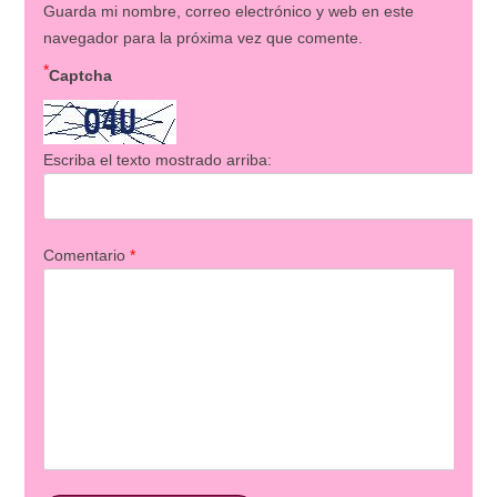
Guarda mi nombre, correo electrónico y web en este
navegador para la próxima vez que comente.
*
Captcha
Escriba el texto mostrado arriba:
Comentario
*