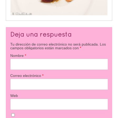
Deja una respuesta
Tu dirección de correo electrónico no será publicada.
Los
campos obligatorios están marcados con
*
Nombre
*
Correo electrónico
*
Web