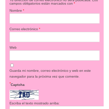
campos obligatorios están marcados con
*
Nombre
*
Correo electrónico
*
Web
Guarda mi nombre, correo electrónico y web en este
navegador para la próxima vez que comente.
*
Captcha
Escriba el texto mostrado arriba: