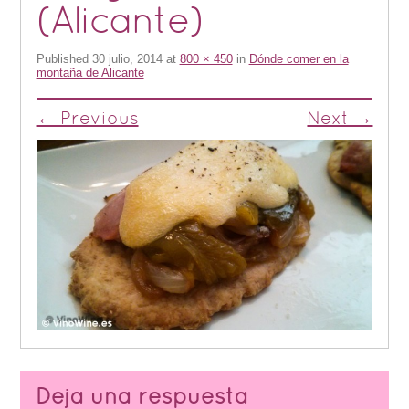
(Alicante)
Published
30 julio, 2014
at
800 × 450
in
Dónde comer en la
montaña de Alicante
← Previous
Next →
Deja una respuesta