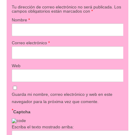
Tu dirección de correo electrónico no será publicada.
Los
campos obligatorios están marcados con
*
Nombre
*
Correo electrónico
*
Web
Guarda mi nombre, correo electrónico y web en este
navegador para la próxima vez que comente.
*
Captcha
Escriba el texto mostrado arriba: