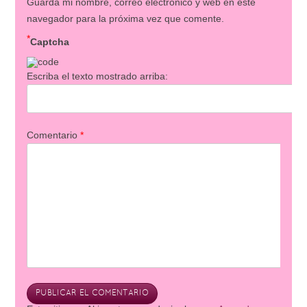
Guarda mi nombre, correo electrónico y web en este
navegador para la próxima vez que comente.
*
Captcha
Escriba el texto mostrado arriba:
Comentario
*