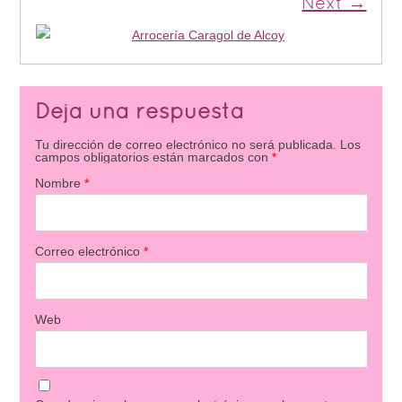
Next →
Deja una respuesta
Tu dirección de correo electrónico no será publicada.
Los
campos obligatorios están marcados con
*
Nombre
*
Correo electrónico
*
Web