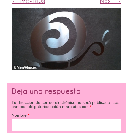
← Previous
Next →
Deja una respuesta
Tu dirección de correo electrónico no será publicada.
Los
campos obligatorios están marcados con
*
Nombre
*