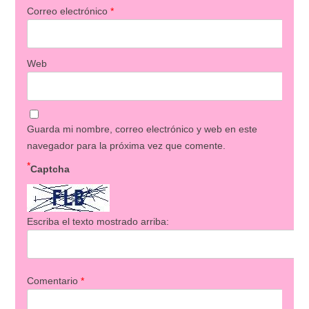
Correo electrónico
*
Web
Guarda mi nombre, correo electrónico y web en este
navegador para la próxima vez que comente.
*
Captcha
Escriba el texto mostrado arriba:
Comentario
*