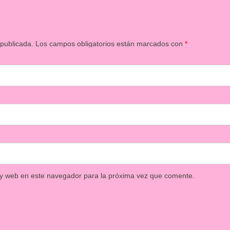
 publicada.
Los campos obligatorios están marcados con
*
 y web en este navegador para la próxima vez que comente.