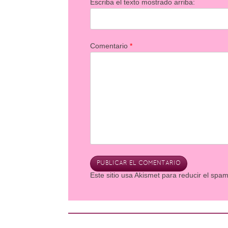
Escriba el texto mostrado arriba:
Comentario
*
Este sitio usa Akismet para reducir el spa