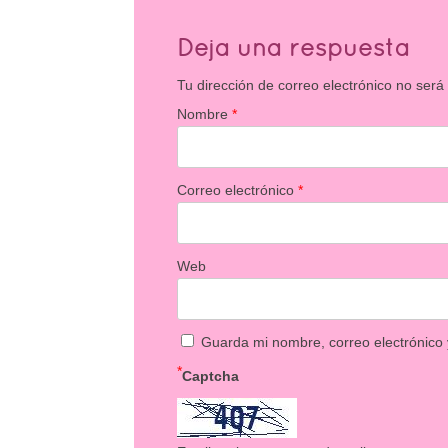
Deja una respuesta
Tu dirección de correo electrónico no será
Nombre
*
Correo electrónico
*
Web
Guarda mi nombre, correo electrónico
*
Captcha