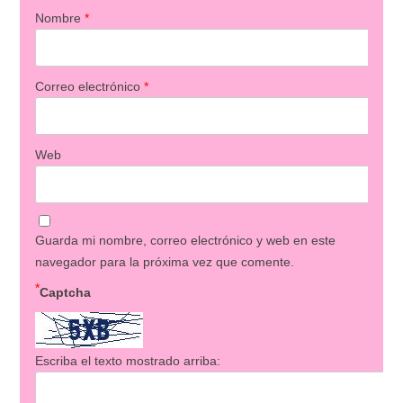
Nombre
*
Correo electrónico
*
Web
Guarda mi nombre, correo electrónico y web en este
navegador para la próxima vez que comente.
*
Captcha
Escriba el texto mostrado arriba: