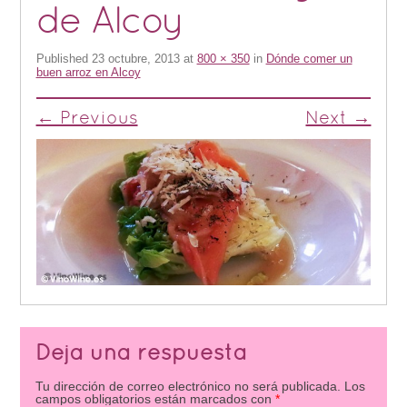
de Alcoy
Published
23 octubre, 2013
at
800 × 350
in
Dónde comer un
buen arroz en Alcoy
← Previous
Next →
Deja una respuesta
Tu dirección de correo electrónico no será publicada.
Los
campos obligatorios están marcados con
*