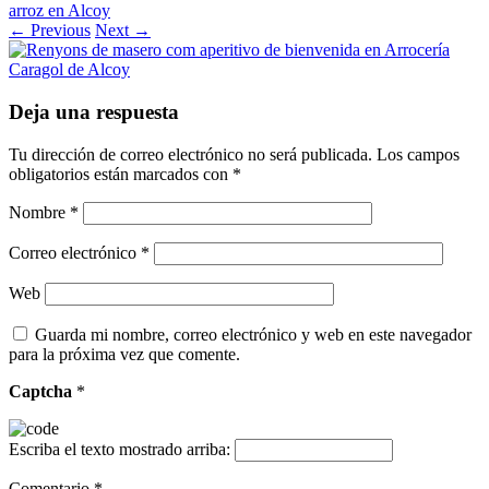
arroz en Alcoy
← Previous
Next →
Deja una respuesta
Tu dirección de correo electrónico no será publicada.
Los campos
obligatorios están marcados con
*
Nombre
*
Correo electrónico
*
Web
Guarda mi nombre, correo electrónico y web en este navegador
para la próxima vez que comente.
Captcha
*
Escriba el texto mostrado arriba:
Comentario
*