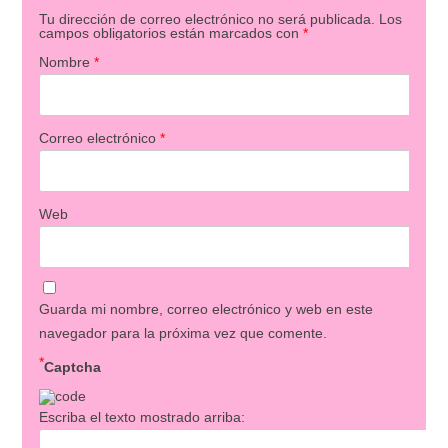
Tu dirección de correo electrónico no será publicada.
Los
campos obligatorios están marcados con
*
Nombre
*
Correo electrónico
*
Web
Guarda mi nombre, correo electrónico y web en este
navegador para la próxima vez que comente.
*
Captcha
Escriba el texto mostrado arriba: